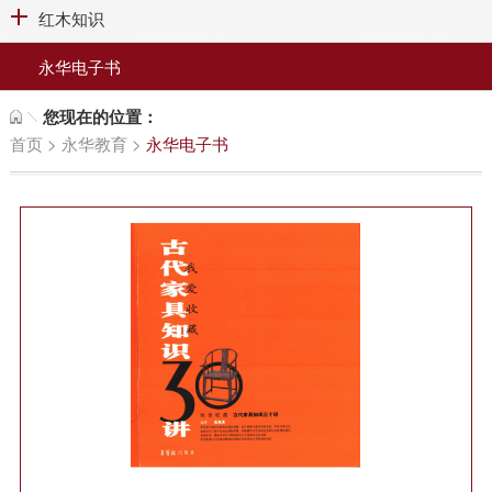
红木知识
永华电子书
您现在的位置：
首页
>
永华教育
>
永华电子书