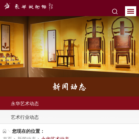
新闻动态
永华艺术动态
艺术行业动态
您现在的位置：
首页
>
新闻动态
>
永华艺术动态