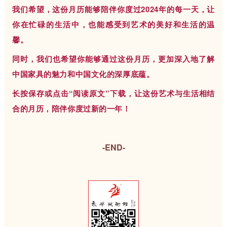
我们希望，这份月历能够陪伴你度过2024年的每一天，让
你在忙碌的生活中，也能感受到艺术的美好和生活的温
馨。
同时，我们也希望你能够通过这份月历，更加深入地了解
中国家具的魅力和中国文化的深厚底蕴。
长按保存或点击“阅读原文”下载，让这份艺术与生活相结
合的月历，陪伴你度过新的一年！
-END-