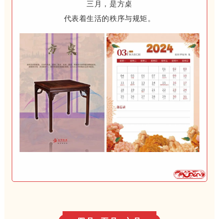
三月，是方桌
代表着生活的秩序与规矩。