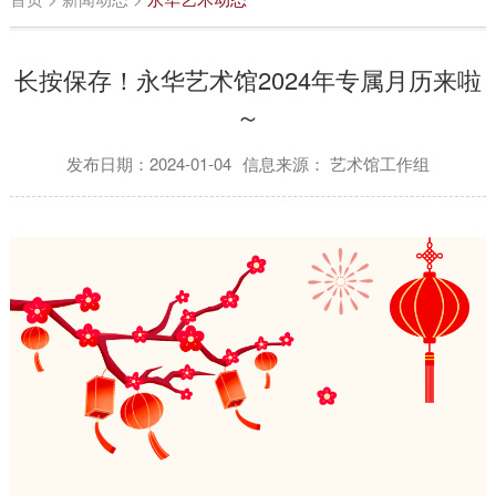
长按保存！永华艺术馆2024年专属月历来啦
～
发布日期：2024-01-04
信息来源： 艺术馆工作组