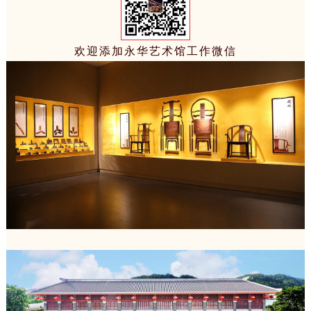
欢迎添加永华艺术馆工作微信