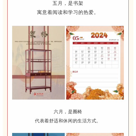
五月，是书架
寓意着阅读和学习的热爱。
六月，是圈椅
代表着舒适和休闲的生活方式。