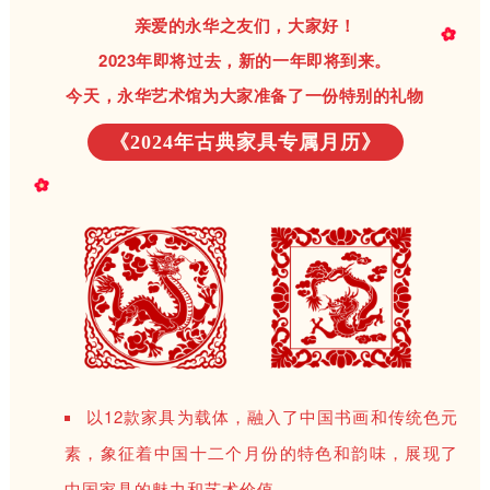
亲爱的永华之友们，大家好！
2023年即将过去，新的一年即将到来。
今天，永华艺术馆为大家准备了一份特别的礼物
《2024年古典家具专属月历》
以12款家具为载体，融入了中国书画和传统色元
素，象征着中国十二个月份的特色和韵味，展现了
中国家具的魅力和艺术价值。