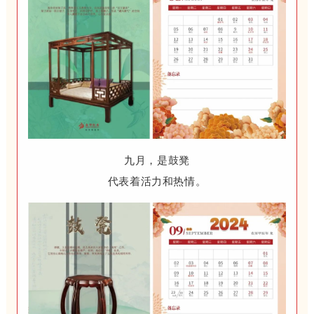
九月，是鼓凳
代表着活力和热情。