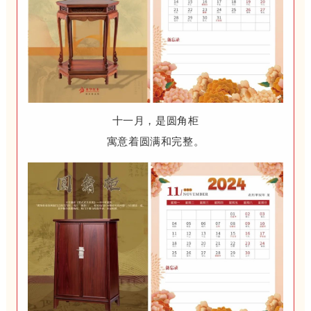
十一月，是圆角柜
寓意着圆满和完整。