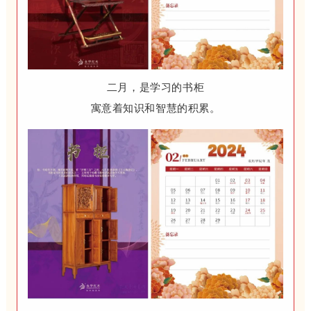
二月，是学习的书柜
寓意着知识和智慧的积累。