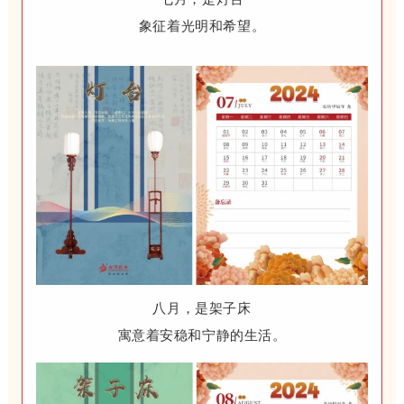
象征着光明和希望。
八月，是架子床
寓意着安稳和宁静的生活。