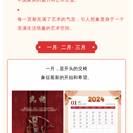
每一页都充满了艺术的气息，引人想象置身于一个
充满生活情趣的艺术空间。
一月· 二月· 三月
一月，是开头的交椅
象征着新的开始和希望。