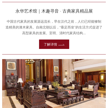
永华艺术馆｜木趣寻音 · 古典家具精品展
中国古代家具的发展源远流长，早在汉代之前，人们已经能够制
造精美的漆木家具。自南北朝以后，“垂足而坐”的生活方式促进了
高型家具的发展。至明、清时代家具结构...
了解详情