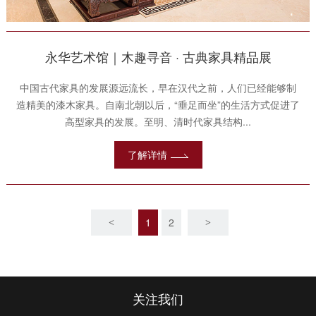
永华艺术馆｜木趣寻音 · 古典家具精品展
中国古代家具的发展源远流长，早在汉代之前，人们已经能够制
造精美的漆木家具。自南北朝以后，“垂足而坐”的生活方式促进了
高型家具的发展。至明、清时代家具结构...
了解详情
1
2
<
>
关注我们