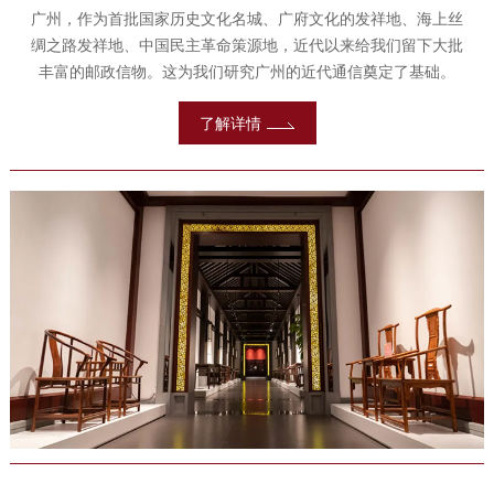
广州，作为首批国家历史文化名城、广府文化的发祥地、海上丝
绸之路发祥地、中国民主革命策源地，近代以来给我们留下大批
丰富的邮政信物。这为我们研究广州的近代通信奠定了基础。
了解详情