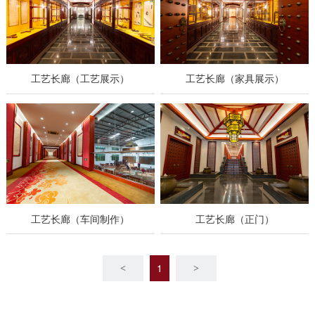
工艺长廊（工艺展示）
工艺长廊（家具展示）
工艺长廊（车间制作）
工艺长廊（正门）
1
<
>