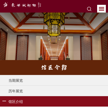
馆区介绍
当期展览
历年展览
馆区介绍